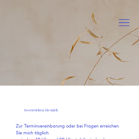
So erreichen Sie mich
Zur Terminvereinbarung oder bei Fragen erreichen
Sie mich täglich