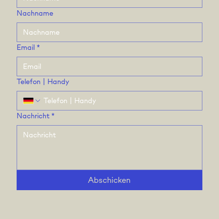
Nachname
Email
*
Telefon | Handy
Nachricht
*
Abschicken