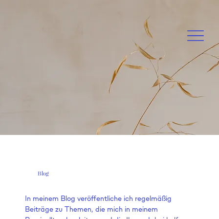
Blog
In meinem Blog veröffentliche ich regelmäßig
Beiträge zu Themen, die mich in meinem