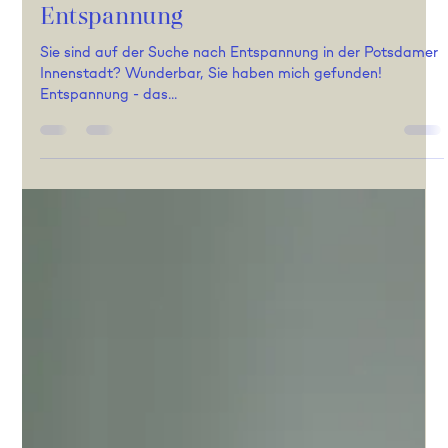
Andrea Meering
2. Feb. 2025
5 Min. Lesezeit
Entspannung
Sie sind auf der Suche nach Entspannung in der Potsdamer
Innenstadt? Wunderbar, Sie haben mich gefunden!
Entspannung - das...